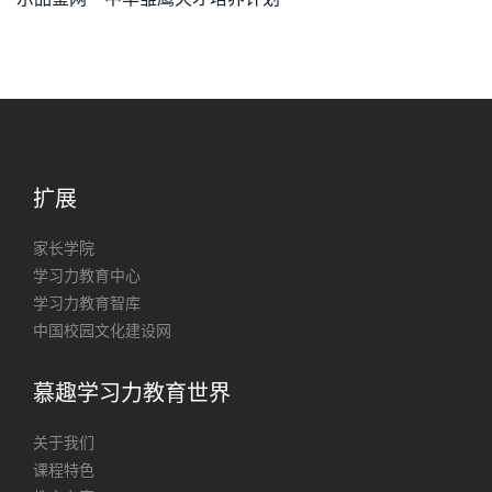
扩展
家长学院
学习力教育中心
学习力教育智库
中国校园文化建设网
慕趣学习力教育世界
关于我们
课程特色