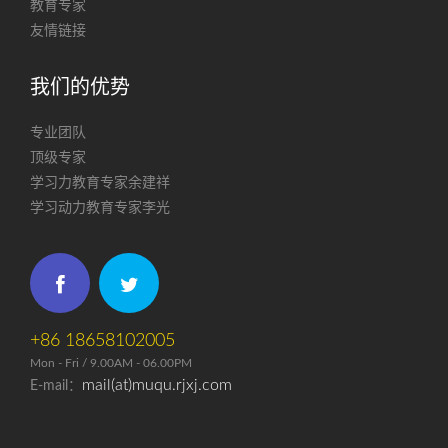
教育专家
友情链接
我们的优势
专业团队
顶级专家
学习力教育专家余建祥
学习动力教育专家李光
+86 18658102005
Mon - Fri / 9.00AM - 06.00PM
mail(at)muqu.rjxj.com
E-mail：